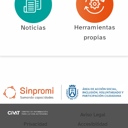
Herramientas
Noticias
propias
Aviso Legal
Privacidad
Accesibilidad