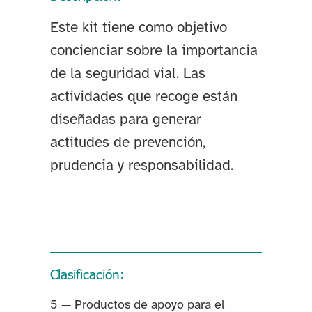
Este kit tiene como objetivo
concienciar sobre la importancia
de la seguridad vial. Las
actividades que recoge están
diseñadas para generar
actitudes de prevención,
prudencia y responsabilidad.
Clasificación:
5 — Productos de apoyo para el