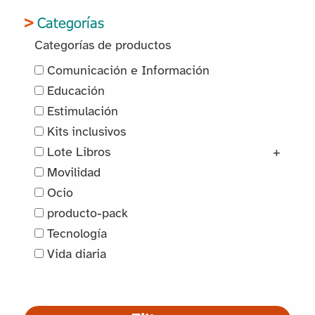
Categorías
Categorías de productos
Comunicación e Información
Educación
Estimulación
Kits inclusivos
Lote Libros
+
Movilidad
Ocio
producto-pack
Tecnología
Vida diaria