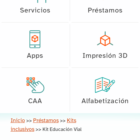
Servicios
Préstamos
Apps
Impresión 3D
CAA
Alfabetización
Inicio
Préstamos
Kits
>>
>>
inclusivos
>>
Kit Educación Vial