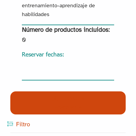
entrenamiento-aprendizaje de
habilidades
Número de productos incluidos:
0
Reservar fechas:
(0) Productos
Reservados
Filtro