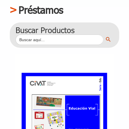
Préstamos
Buscar Productos
Botón de búsqueda
Buscar: