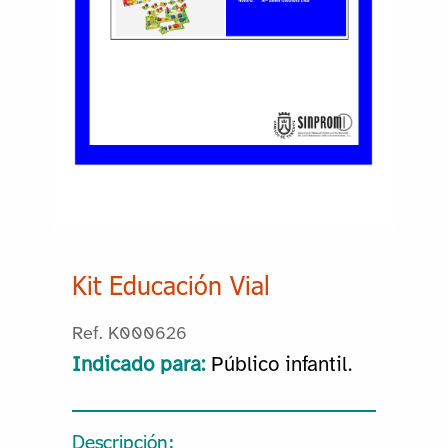
Kit Educación Vial
Ref. K000626
Indicado para:
Público infantil.
Descripción: