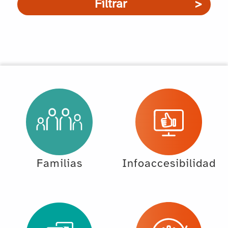
Filtrar
Familias
Infoaccesibilidad