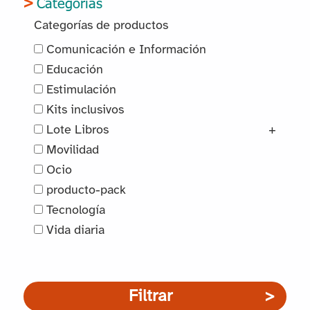
Categorías
Categorías de productos
Comunicación e Información
Educación
Estimulación
Kits inclusivos
Lote Libros
+
Movilidad
Ocio
producto-pack
Tecnología
Vida diaria
Filtrar