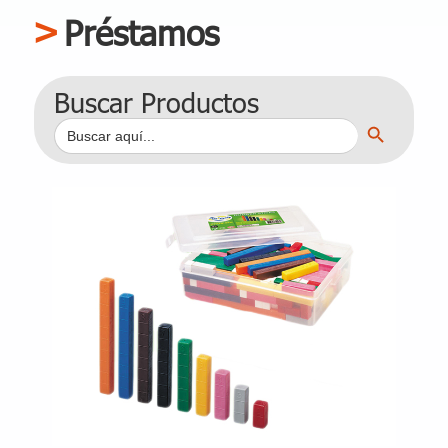
Préstamos
Buscar Productos
Botón de búsqueda
Buscar: