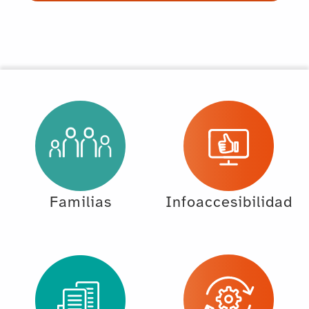
Familias
Infoaccesibilidad