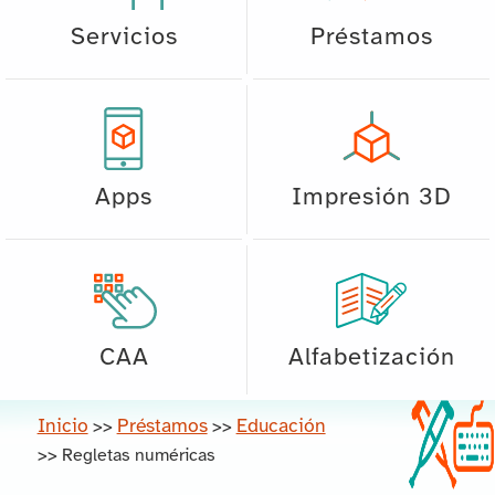
Servicios
Préstamos
Apps
Impresión 3D
CAA
Alfabetización
Inicio
Préstamos
Educación
>>
>>
>>
Regletas numéricas