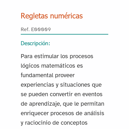
Regletas numéricas
Ref. E00009
Descripción:
Para estimular los procesos
lógicos matemáticos es
fundamental proveer
experiencias y situaciones que
se pueden convertir en eventos
de aprendizaje, que le permitan
enriquecer procesos de análisis
y raciocinio de conceptos