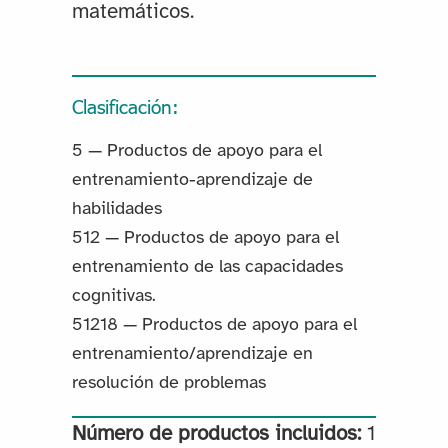
matemáticos.
Clasificación:
5 — Productos de apoyo para el
entrenamiento-aprendizaje de
habilidades
512 — Productos de apoyo para el
entrenamiento de las capacidades
cognitivas.
51218 — Productos de apoyo para el
entrenamiento/aprendizaje en
resolución de problemas
Número de productos incluidos:
1