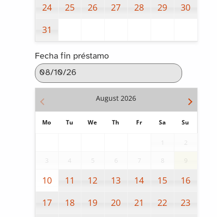
24
25
26
27
28
29
30
31
Fecha fin préstamo
August
2026
Mo
Tu
We
Th
Fr
Sa
Su
1
2
3
4
5
6
7
8
9
10
11
12
13
14
15
16
17
18
19
20
21
22
23