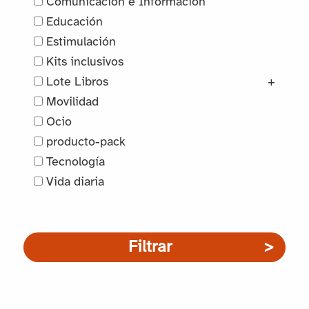
Comunicación e Información
Educación
Estimulación
Kits inclusivos
Lote Libros
+
Movilidad
Ocio
producto-pack
Tecnología
Vida diaria
Filtrar