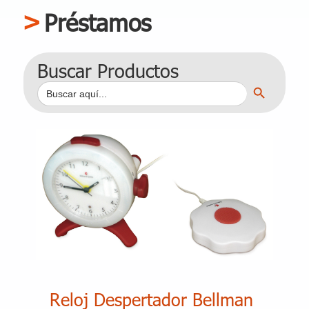
Préstamos
Buscar Productos
Botón de búsqueda
Buscar:
Reloj Despertador Bellman