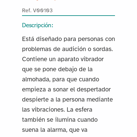
Ref. V00103
Descripción:
Está diseñado para personas con
problemas de audición o sordas.
Contiene un aparato vibrador
que se pone debajo de la
almohada, para que cuando
empieza a sonar el despertador
despierte a la persona mediante
las vibraciones. La esfera
también se ilumina cuando
suena la alarma, que va