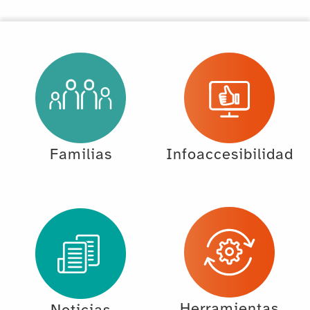
Familias
Infoaccesibilidad
Herramientas