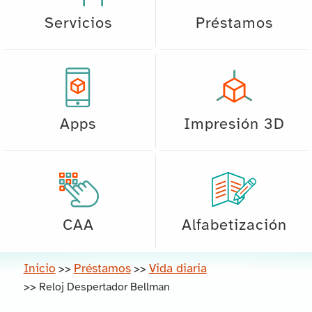
Servicios
Préstamos
Apps
Impresión 3D
CAA
Alfabetización
Inicio
Préstamos
Vida diaria
>>
>>
>>
Reloj Despertador Bellman