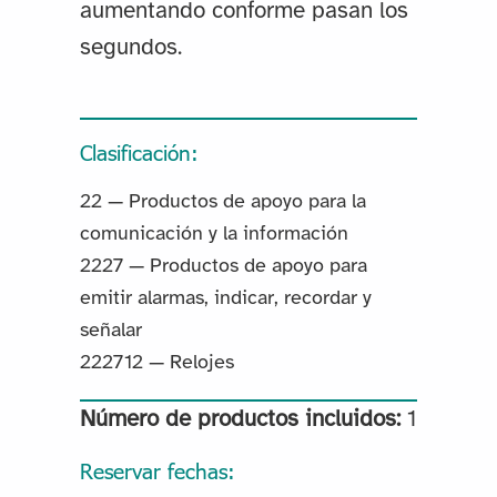
aumentando conforme pasan los
segundos.
Clasificación:
22 — Productos de apoyo para la
comunicación y la información
2227 — Productos de apoyo para
emitir alarmas, indicar, recordar y
señalar
222712 — Relojes
Número de productos incluidos:
1
Reservar fechas: