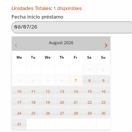
1 disponibles
Fecha inicio préstamo
August
2026
Mo
Tu
We
Th
Fr
Sa
Su
1
2
3
4
5
6
7
8
9
10
11
12
13
14
15
16
17
18
19
20
21
22
23
24
25
26
27
28
29
30
31