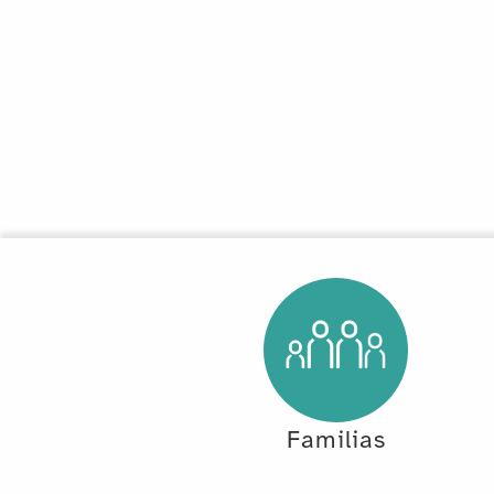
Familias