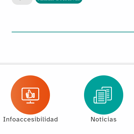
Infoaccesibilidad
Noticias