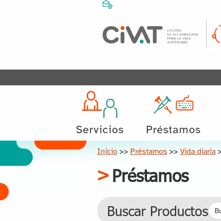
Servicios
Préstamos
Inicio
>>
Préstamos
>>
Vida diaria
Préstamos
Bus
Buscar Productos