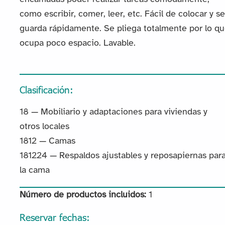
como escribir, comer, leer, etc. Fácil de colocar y se
guarda rápidamente. Se pliega totalmente por lo q
ocupa poco espacio. Lavable.
Clasificación:
18 — Mobiliario y adaptaciones para viviendas y
otros locales
1812 — Camas
181224 — Respaldos ajustables y reposapiernas par
la cama
Número de productos incluidos:
1
Reservar fechas: