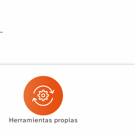
Herramientas propias