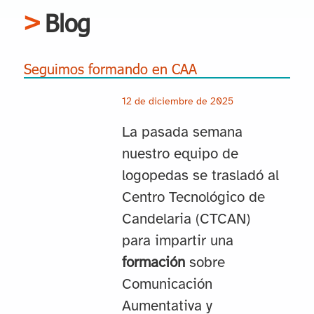
Blog
Seguimos formando en CAA
12 de diciembre de 2025
La pasada semana
nuestro equipo de
logopedas se trasladó al
Centro Tecnológico de
Candelaria (CTCAN)
para impartir una
formación
sobre
Comunicación
Aumentativa y