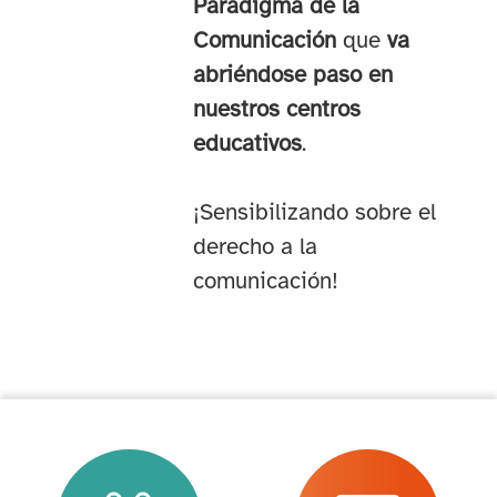
Paradigma de la
Comunicación
que
va
abriéndose paso en
nuestros centros
educativos
.
¡Sensibilizando sobre el
derecho a la
comunicación!