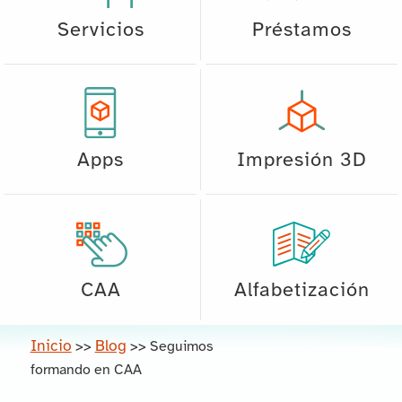
Servicios
Préstamos
Apps
Impresión 3D
CAA
Alfabetización
Inicio
Blog
>>
>>
Seguimos
formando en CAA