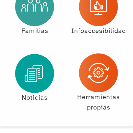
Familias
Infoaccesibilidad
Herramientas
Noticias
propias