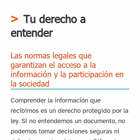
Tu derecho a
entender
Las normas legales que
garantizan el acceso a la
información y la participación en
la sociedad
Comprender la información que
recibimos es un derecho protegido por la
ley. Si no entendemos un documento, no
podemos tomar decisiones seguras ni