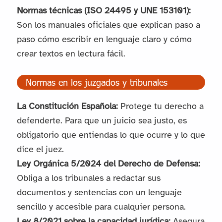
Normas técnicas (ISO 24495 y UNE 153101):
Son los manuales oficiales que explican paso a
paso cómo escribir en lenguaje claro y cómo
crear textos en lectura fácil.
Normas en los juzgados y tribunales
La Constitución Española:
Protege tu derecho a
defenderte. Para que un juicio sea justo, es
obligatorio que entiendas lo que ocurre y lo que
dice el juez.
Ley Orgánica 5/2024 del Derecho de Defensa:
Obliga a los tribunales a redactar sus
documentos y sentencias con un lenguaje
sencillo y accesible para cualquier persona.
Ley 8/2021 sobre la capacidad jurídica:
Asegura