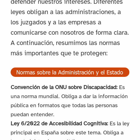
defender nuestros intereses. Diferentes
leyes obligan a las administraciones, a
los juzgados y a las empresas a
comunicarse con nosotros de forma clara.
A continuación, resumimos las normas
más importantes que te protegen:
Normas sobre la Administración y el Estado
Convención de la ONU sobre Discapacidad:
Es
una norma mundial. Obliga a dar la información
pública en formatos que todas las personas
puedan entender.
Ley 6/2022 de Accesibilidad Cognitiva:
Es la ley
principal en España sobre este tema. Obliga a