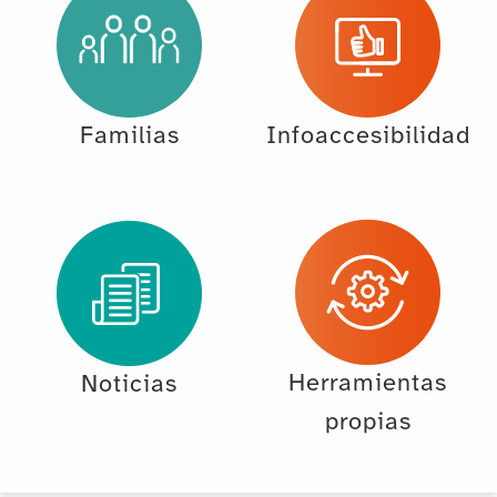
Familias
Infoaccesibilidad
Herramientas
Noticias
propias