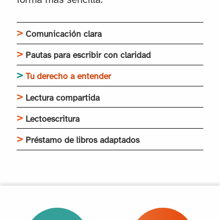
forma más sencilla.
Comunicación clara
Pautas para escribir con claridad
Tu derecho a entender
Lectura compartida
Lectoescritura
Préstamo de libros adaptados