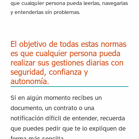
que cualquier persona pueda leerlas, navegarlas
y entenderlas sin problemas.
El objetivo de todas estas normas
es que cualquier persona pueda
realizar sus gestiones diarias con
seguridad, confianza y
autonomía.
Si en algún momento recibes un
documento, un contrato o una
notificación difícil de entender, recuerda
que puedes pedir que te lo expliquen de