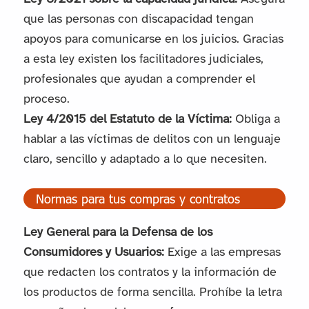
que las personas con discapacidad tengan
apoyos para comunicarse en los juicios. Gracias
a esta ley existen los facilitadores judiciales,
profesionales que ayudan a comprender el
proceso.
Ley 4/2015 del Estatuto de la Víctima:
Obliga a
hablar a las víctimas de delitos con un lenguaje
claro, sencillo y adaptado a lo que necesiten.
Normas para tus compras y contratos
Ley General para la Defensa de los
Consumidores y Usuarios:
Exige a las empresas
que redacten los contratos y la información de
los productos de forma sencilla. Prohíbe la letra