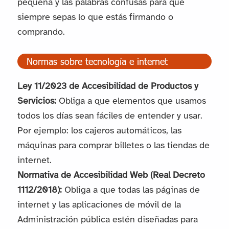
pequeña y las palabras confusas para que
siempre sepas lo que estás firmando o
comprando.
Normas sobre tecnología e internet
Ley 11/2023 de Accesibilidad de Productos y
Servicios:
Obliga a que elementos que usamos
todos los días sean fáciles de entender y usar.
Por ejemplo: los cajeros automáticos, las
máquinas para comprar billetes o las tiendas de
internet.
Normativa de Accesibilidad Web (Real Decreto
1112/2018):
Obliga a que todas las páginas de
internet y las aplicaciones de móvil de la
Administración pública estén diseñadas para