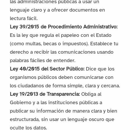
las administraciones públicas a usar un
lenguaje claro y a ofrecer documentos en
lectura fácil.
Ley 39/2015 de Procedimiento Administrativo:
Es la ley que regula el papeleo con el Estado
(como multas, becas o impuestos). Establece tu
derecho a recibir las comunicaciones usando
palabras fáciles de entender.
Ley 40/2015 del Sector Público:
Dice que los
organismos públicos deben comunicarse con
los ciudadanos de forma simple, clara y cercana.
Ley 19/2013 de Transparencia:
Obliga al
Gobierno y a las instituciones públicas a
publicar su información de manera clara y bien
estructurada, sin usar un lenguaje oscuro que
oculte los datos.