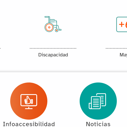
Discapacidad
Ma
Infoaccesibilidad
Noticias