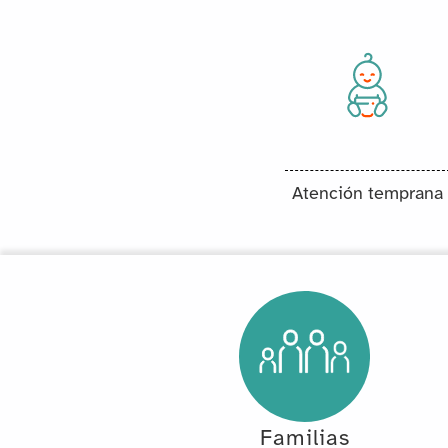
Atención temprana
Familias