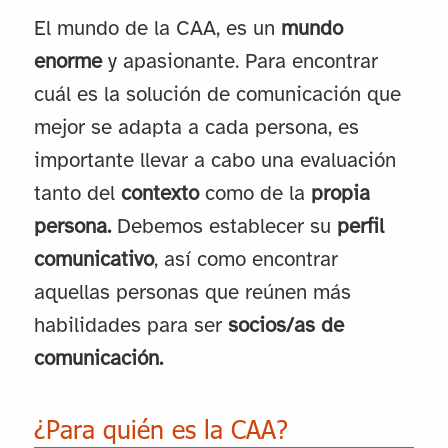
El mundo de la CAA, es un
mundo
enorme
y apasionante. Para encontrar
cuál es la solución de comunicación que
mejor se adapta a cada persona, es
importante llevar a cabo una evaluación
tanto del
contexto
como de la
propia
persona.
Debemos establecer su
perfil
comunicativo
, así como encontrar
aquellas personas que reúnen más
habilidades para ser
socios/as de
comunicación.
¿Para quién es la CAA?