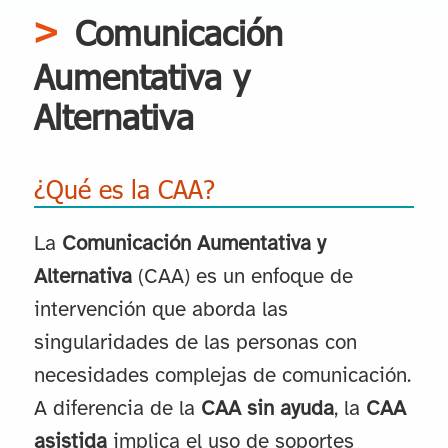
Comunicación
Aumentativa y
Alternativa
¿Qué es la CAA?
La
Comunicación Aumentativa y
Alternativa
(CAA) es un enfoque de
intervención que aborda las
singularidades de las personas con
necesidades complejas de comunicación.
A diferencia de la
CAA sin ayuda
, la
CAA
asistida
implica el uso de soportes