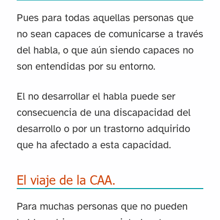
Pues para todas aquellas personas que
no sean capaces de comunicarse a través
del habla, o que aún siendo capaces no
son entendidas por su entorno.
El no desarrollar el habla puede ser
consecuencia de una discapacidad del
desarrollo o por un trastorno adquirido
que ha afectado a esta capacidad.
El viaje de la CAA.
Para muchas personas que no pueden