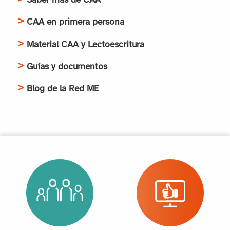
Saber más de CAA
CAA en primera persona
Material CAA y Lectoescritura
Guías y documentos
Blog de la Red ME