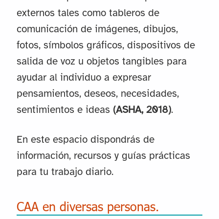
externos tales como tableros de
comunicación de imágenes, dibujos,
fotos, símbolos gráficos, dispositivos de
salida de voz u objetos tangibles para
ayudar al individuo a expresar
pensamientos, deseos, necesidades,
sentimientos e ideas
(ASHA, 2018)
.
En este espacio dispondrás de
información, recursos y guías prácticas
para tu trabajo diario.
CAA en diversas personas.