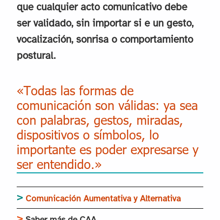
que cualquier acto comunicativo debe
ser validado, sin importar si e un gesto,
vocalización, sonrisa o comportamiento
postural.
«Todas las formas de
comunicación son válidas: ya sea
con palabras, gestos, miradas,
dispositivos o símbolos, lo
importante es poder expresarse y
ser entendido.»
Comunicación Aumentativa y Alternativa