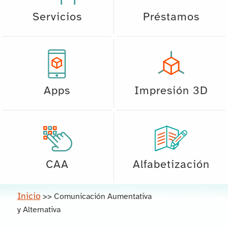
Servicios
Préstamos
Apps
Impresión 3D
CAA
Alfabetización
Inicio
>>
Comunicación Aumentativa
y Alternativa