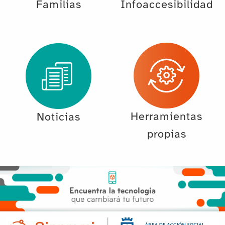
Familias
Infoaccesibilidad
Herramientas
Noticias
propias