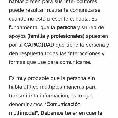
hablar o bien para sus interlocutores
puede resultar frustrante comunicarse
cuando no está presente el habla. Es
fundamental que la
persona
y su red de
apoyos
(familia y profesionales)
apuesten
por la
CAPACIDAD
que tiene la persona y
den respuesta todas las interacciones y
formas que use para comunicarse.
Es muy probable que la persona sin
habla utilice múltiples maneras para
transmitir la información, es lo que
denominamos
“Comunicación
multimodal”. Debemos tener en cuenta