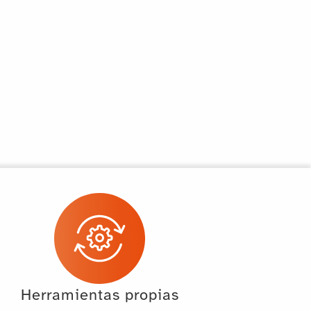
Herramientas propias