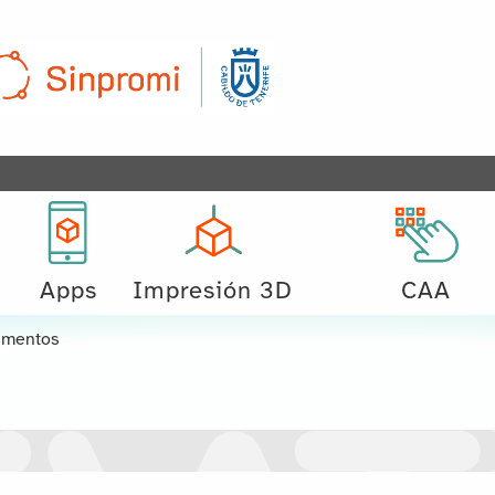
Apps
Impresión 3D
CAA
mentos