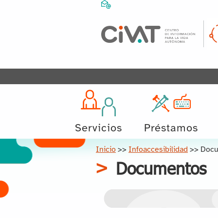
Servicios
Préstamos
Inicio
>>
Infoaccesibilidad
>>
Docu
Documentos