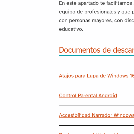
En este apartado te facilitamos
equipo de profesionales y que p
con personas mayores, con dis
educativo.
Documentos de desca
Atajos para Lupa de Windows 1
Control Parental Android
Accesibilidad Narrador Windows