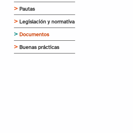
Pautas
Legislación y normativa
Documentos
Buenas prácticas