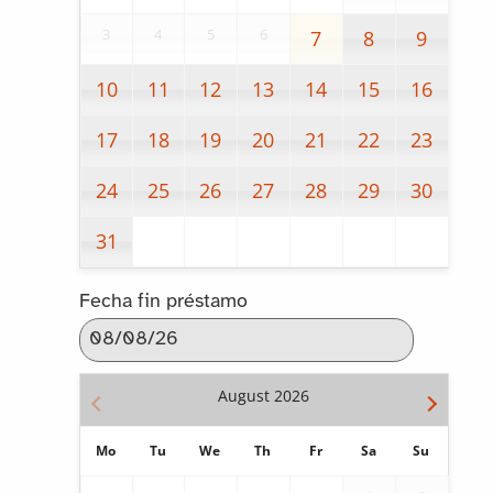
3
4
5
6
7
8
9
10
11
12
13
14
15
16
17
18
19
20
21
22
23
24
25
26
27
28
29
30
31
Fecha fin préstamo
August
2026
Mo
Tu
We
Th
Fr
Sa
Su