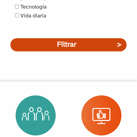
Tecnología
Vida diaria
Filtrar