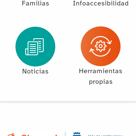
Familias
Infoaccesibilidad
Herramientas
Noticias
propias