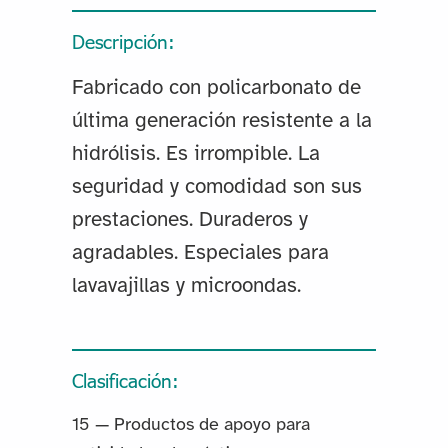
Descripción:
Fabricado con policarbonato de
última generación resistente a la
hidrólisis. Es irrompible. La
seguridad y comodidad son sus
prestaciones. Duraderos y
agradables. Especiales para
lavavajillas y microondas.
Clasificación:
15 — Productos de apoyo para