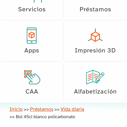
Servicios
Préstamos
Apps
Impresión 3D
CAA
Alfabetización
Inicio
Préstamos
Vida diaria
>>
>>
>>
Bol 45cl blanco policarbonato