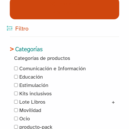
(0) Productos
Reservados
Filtro
Categorías
Categorías de productos
Comunicación e Información
Educación
Estimulación
Kits inclusivos
Lote Libros
+
Movilidad
Ocio
producto-pack