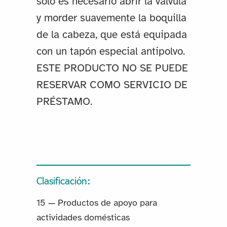
sólo es necesario abrir la válvula
y morder suavemente la boquilla
de la cabeza, que está equipada
con un tapón especial antipolvo.
ESTE PRODUCTO NO SE PUEDE
RESERVAR COMO SERVICIO DE
PRÉSTAMO.
Clasificación:
15 — Productos de apoyo para
actividades domésticas