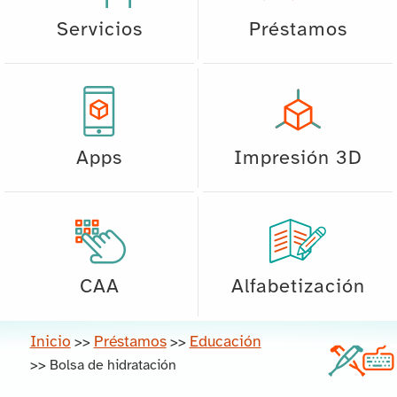
Servicios
Préstamos
Apps
Impresión 3D
CAA
Alfabetización
Inicio
Préstamos
Educación
>>
>>
>>
Bolsa de hidratación