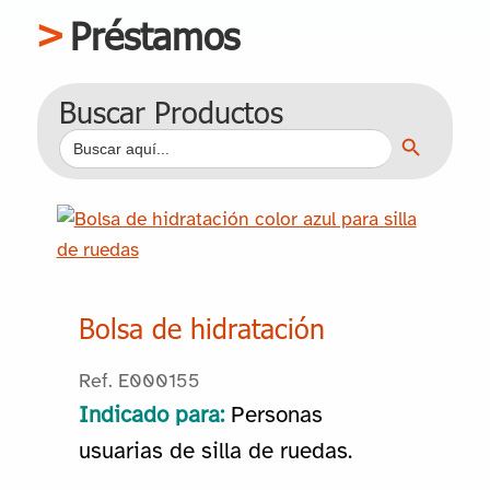
Préstamos
Buscar Productos
Botón de búsqueda
Buscar:
Bolsa de hidratación
Ref. E000155
Indicado para:
Personas
usuarias de silla de ruedas.