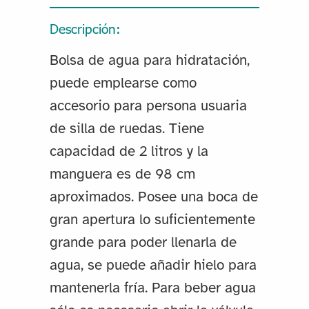
Descripción:
Bolsa de agua para hidratación,
puede emplearse como
accesorio para persona usuaria
de silla de ruedas. Tiene
capacidad de 2 litros y la
manguera es de 98 cm
aproximados. Posee una boca de
gran apertura lo suficientemente
grande para poder llenarla de
agua, se puede añadir hielo para
mantenerla fría. Para beber agua