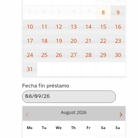
3
4
5
6
7
8
9
10
11
12
13
14
15
16
17
18
19
20
21
22
23
24
25
26
27
28
29
30
31
Fecha fin préstamo
August
2026
Mo
Tu
We
Th
Fr
Sa
Su