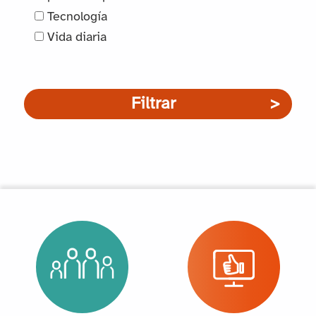
Tecnología
Vida diaria
Filtrar