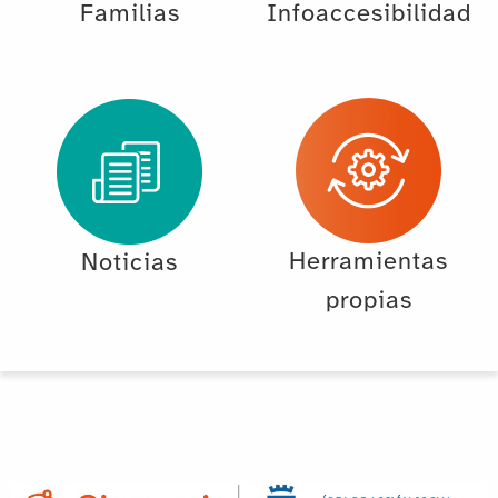
Familias
Infoaccesibilidad
Herramientas
Noticias
propias