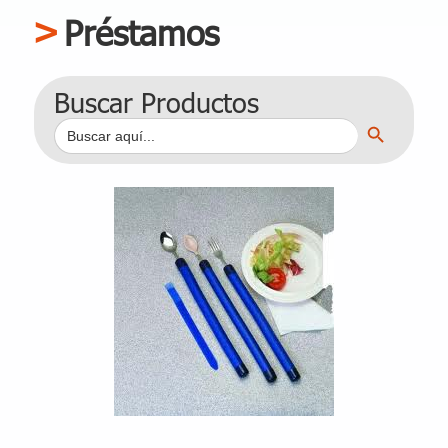
Préstamos
Buscar Productos
Botón de búsqueda
Buscar: