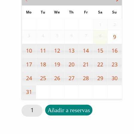
Mo
Tu
We
Th
Fr
Sa
Su
1
2
3
4
5
6
7
8
9
10
11
12
13
14
15
16
17
18
19
20
21
22
23
24
25
26
27
28
29
30
31
Flexible Cutlery Fork cantidad
Añadir a reservas