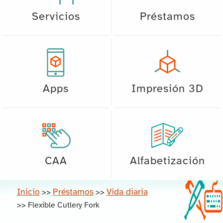
Servicios
Préstamos
Apps
Impresión 3D
CAA
Alfabetización
Inicio
Préstamos
Vida diaria
>>
>>
>>
Flexible Cutlery Fork