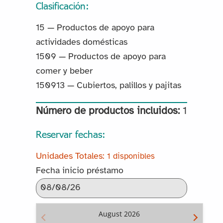
Clasificación:
15 — Productos de apoyo para
actividades domésticas
1509 — Productos de apoyo para
comer y beber
150913 — Cubiertos, palillos y pajitas
Número de productos incluidos:
1
Reservar fechas:
1 disponibles
Fecha inicio préstamo
August
2026