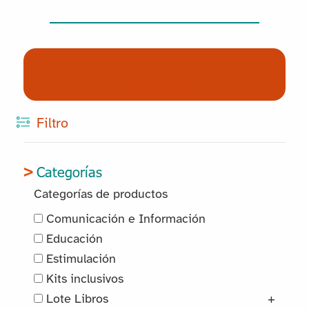
(0) Productos
Reservados
Filtro
Categorías
Categorías de productos
Comunicación e Información
Educación
Estimulación
Kits inclusivos
Lote Libros
+