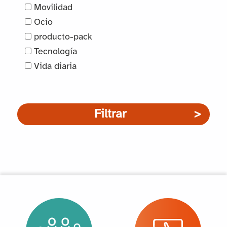
Movilidad
Ocio
producto-pack
Tecnología
Vida diaria
Filtrar