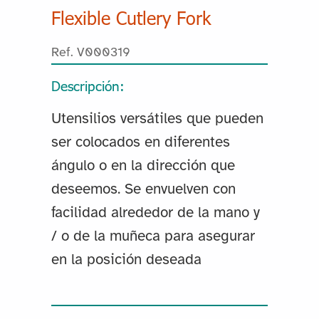
Flexible Cutlery Fork
Ref. V000319
Descripción:
Utensilios versátiles que pueden
ser colocados en diferentes
ángulo o en la dirección que
deseemos. Se envuelven con
facilidad alrededor de la mano y
/ o de la muñeca para asegurar
en la posición deseada