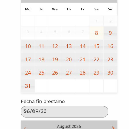
Mo
Tu
We
Th
Fr
Sa
Su
1
2
3
4
5
6
7
8
9
10
11
12
13
14
15
16
17
18
19
20
21
22
23
24
25
26
27
28
29
30
31
Fecha fin préstamo
August
2026