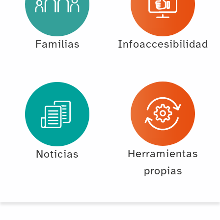
Familias
Infoaccesibilidad
Herramientas
Noticias
propias