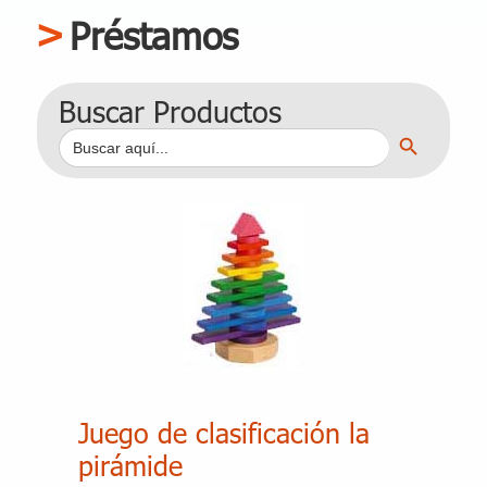
Préstamos
Buscar Productos
Botón de búsqueda
Buscar:
Juego de clasificación la
pirámide