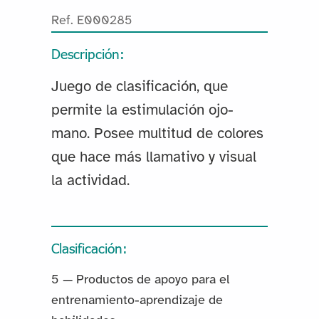
Ref. E000285
Descripción:
Juego de clasificación, que
permite la estimulación ojo-
mano. Posee multitud de colores
que hace más llamativo y visual
la actividad.
Clasificación:
5 — Productos de apoyo para el
entrenamiento-aprendizaje de