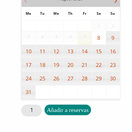
Mo
Tu
We
Th
Fr
Sa
Su
1
2
3
4
5
6
7
8
9
10
11
12
13
14
15
16
17
18
19
20
21
22
23
24
25
26
27
28
29
30
31
Juego de clasificación la pirámide cantidad
Añadir a reservas