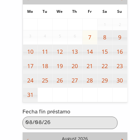
Mo
Tu
We
Th
Fr
Sa
Su
1
2
3
4
5
6
7
8
9
10
11
12
13
14
15
16
17
18
19
20
21
22
23
24
25
26
27
28
29
30
31
Fecha fin préstamo
August
2026