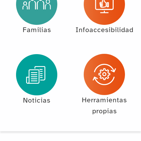
Familias
Infoaccesibilidad
Herramientas
Noticias
propias