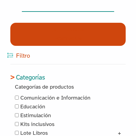
(0) Productos
Reservados
Filtro
Categorías
Categorías de productos
Comunicación e Información
Educación
Estimulación
Kits inclusivos
Lote Libros
+