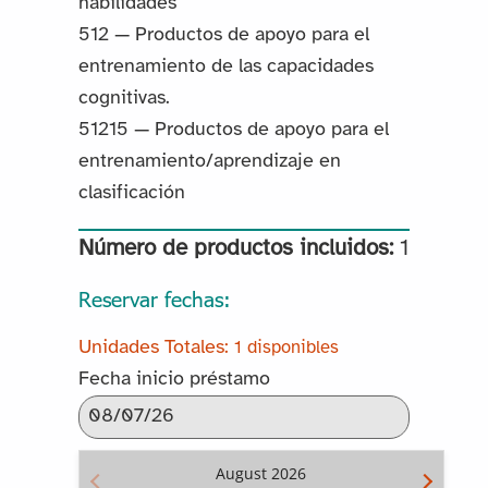
habilidades
512 — Productos de apoyo para el
entrenamiento de las capacidades
cognitivas.
51215 — Productos de apoyo para el
entrenamiento/aprendizaje en
clasificación
Número de productos incluidos:
1
Reservar fechas:
1 disponibles
Fecha inicio préstamo
August
2026