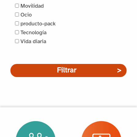
Movilidad
Ocio
producto-pack
Tecnología
Vida diaria
Filtrar