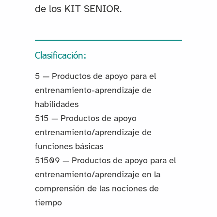
de los KIT SENIOR.
Clasificación:
5 — Productos de apoyo para el
entrenamiento-aprendizaje de
habilidades
515 — Productos de apoyo
entrenamiento/aprendizaje de
funciones básicas
51509 — Productos de apoyo para el
entrenamiento/aprendizaje en la
comprensión de las nociones de
tiempo