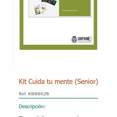
Kit Cuida tu mente (Senior)
Ref. K000620
Descripción: