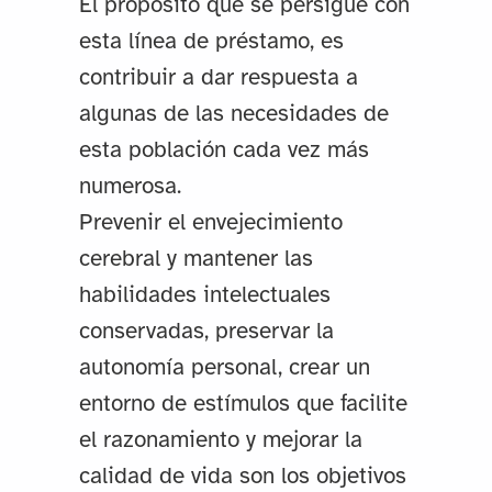
El propósito que se persigue con
esta línea de préstamo, es
contribuir a dar respuesta a
algunas de las necesidades de
esta población cada vez más
numerosa.
Prevenir el envejecimiento
cerebral y mantener las
habilidades intelectuales
conservadas, preservar la
autonomía personal, crear un
entorno de estímulos que facilite
el razonamiento y mejorar la
calidad de vida son los objetivos