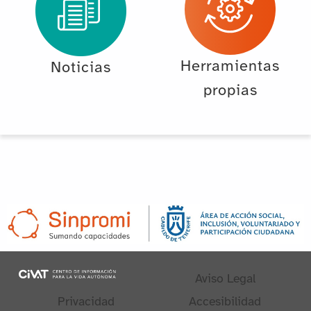
Herramientas
Noticias
propias
Aviso Legal
Privacidad
Accesibilidad