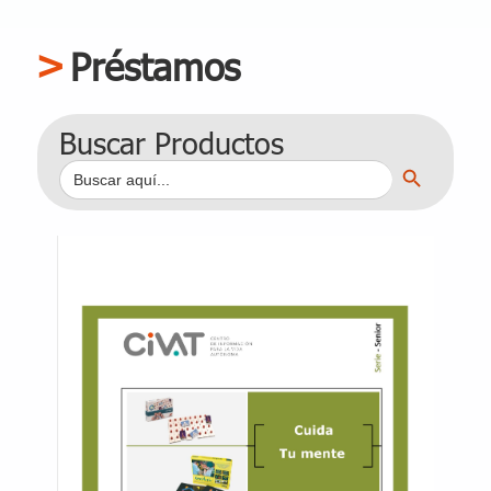
Préstamos
Buscar Productos
Botón de búsqueda
Buscar: