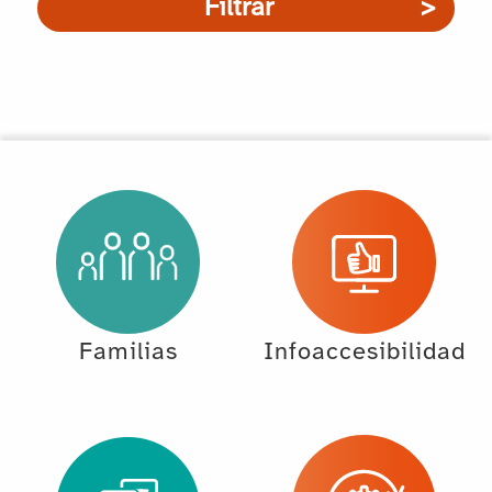
Filtrar
Familias
Infoaccesibilidad