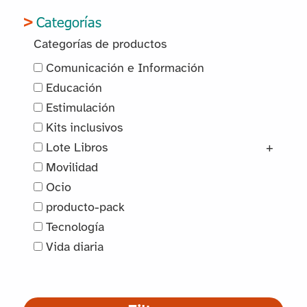
Categorías
Categorías de productos
Comunicación e Información
Educación
Estimulación
Kits inclusivos
Lote Libros
+
Movilidad
Ocio
producto-pack
Tecnología
Vida diaria