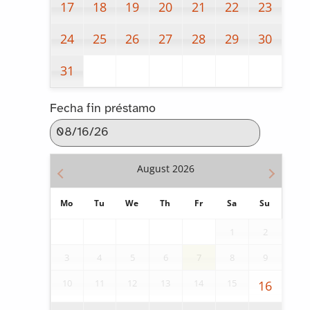
17
18
19
20
21
22
23
24
25
26
27
28
29
30
31
Fecha fin préstamo
August
2026
Mo
Tu
We
Th
Fr
Sa
Su
1
2
3
4
5
6
7
8
9
10
11
12
13
14
15
16