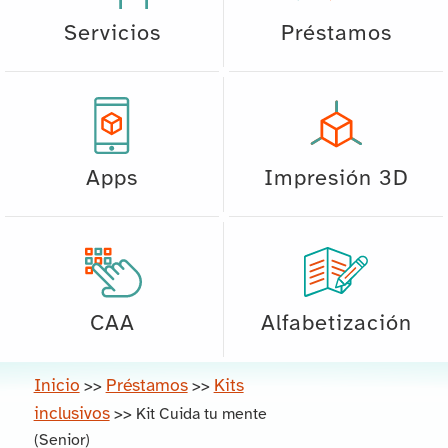
Servicios
Préstamos
Apps
Impresión 3D
CAA
Alfabetización
Inicio
Préstamos
Kits
>>
>>
inclusivos
>>
Kit Cuida tu mente
(Senior)