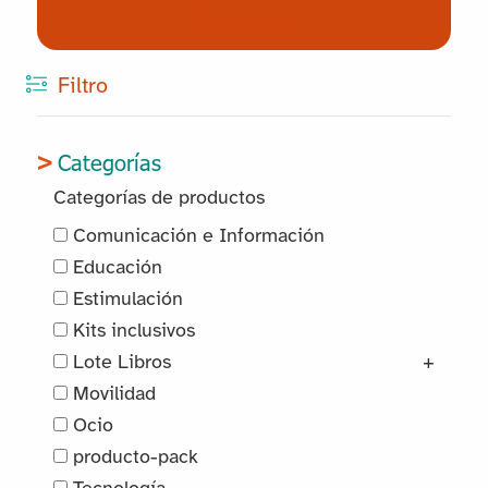
Reservados
Filtro
Categorías
Categorías de productos
Comunicación e Información
Educación
Estimulación
Kits inclusivos
Lote Libros
+
Movilidad
Ocio
producto-pack