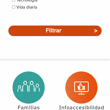
Tecnología
Vida diaria
Filtrar
Familias
Infoaccesibilidad