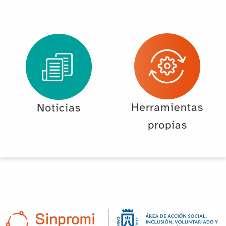
Herramientas
Noticias
propias