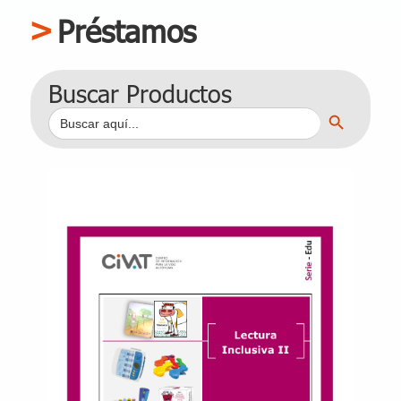
Préstamos
Buscar Productos
Botón de búsqueda
Buscar: