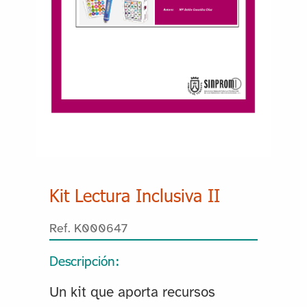
Kit Lectura Inclusiva II
Ref. K000647
Descripción:
Un kit que aporta recursos