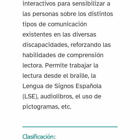
interactivos para sensibilizar a
las personas sobre los distintos
tipos de comunicación
existentes en las diversas
discapacidades, reforzando las
habilidades de comprensión
lectora. Permite trabajar la
lectura desde el braille, la
Lengua de Signos Española
(LSE), audiolibros, el uso de
pictogramas, etc.
Clasificación: