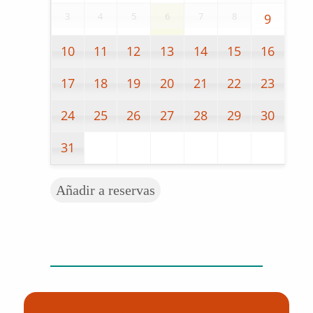
3
4
5
6
7
8
9
10
11
12
13
14
15
16
17
18
19
20
21
22
23
24
25
26
27
28
29
30
31
Añadir a reservas
(0) Productos