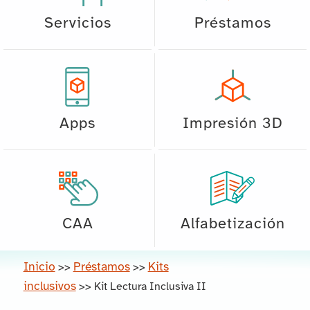
Servicios
Préstamos
Apps
Impresión 3D
CAA
Alfabetización
Inicio
Préstamos
Kits
>>
>>
inclusivos
>>
Kit Lectura Inclusiva II