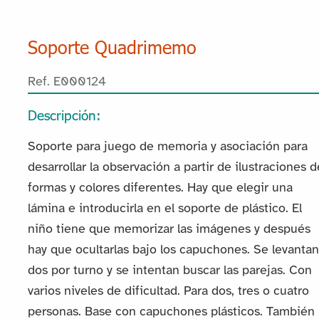
Soporte Quadrimemo
Ref. E000124
Descripción:
Soporte para juego de memoria y asociación para
desarrollar la observación a partir de ilustraciones d
formas y colores diferentes. Hay que elegir una
lámina e introducirla en el soporte de plástico. El
niño tiene que memorizar las imágenes y después
hay que ocultarlas bajo los capuchones. Se levantan
dos por turno y se intentan buscar las parejas. Con
varios niveles de dificultad. Para dos, tres o cuatro
personas. Base con capuchones plásticos. También