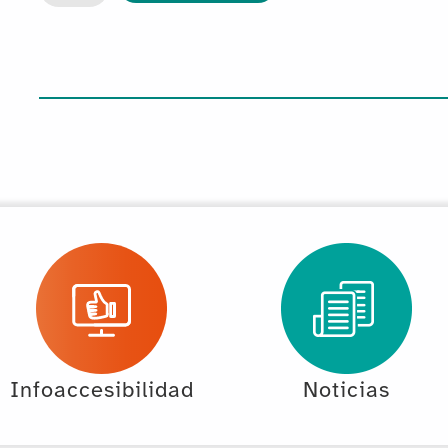
Infoaccesibilidad
Noticias