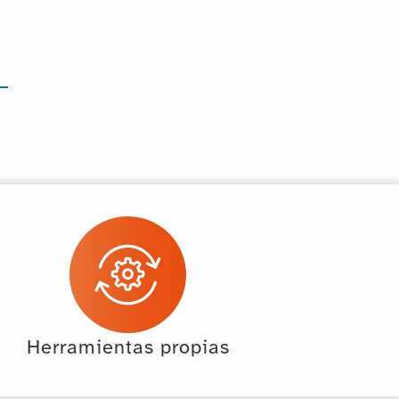
Herramientas propias