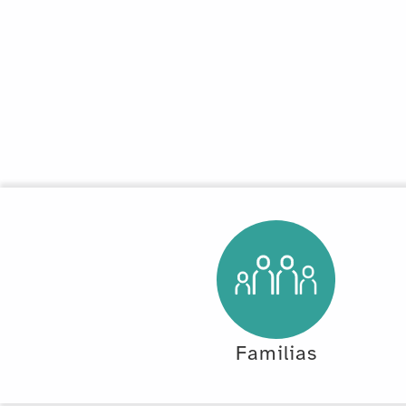
Familias