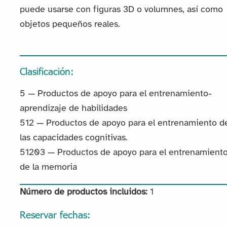
puede usarse con figuras 3D o volumnes, así como
objetos pequeños reales.
Clasificación:
5 — Productos de apoyo para el entrenamiento-
aprendizaje de habilidades
512 — Productos de apoyo para el entrenamiento d
las capacidades cognitivas.
51203 — Productos de apoyo para el entrenamient
de la memoria
Número de productos incluidos:
1
Reservar fechas: